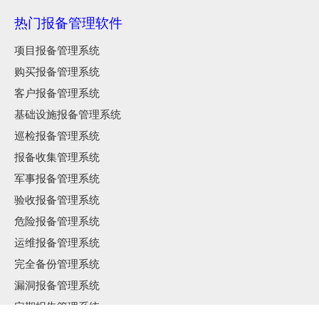
热门报备管理软件
项目报备管理系统
购买报备管理系统
客户报备管理系统
基础设施报备管理系统
巡检报备管理系统
报备收集管理系统
军事报备管理系统
验收报备管理系统
危险报备管理系统
运维报备管理系统
完全备份管理系统
漏洞报备管理系统
定期报告管理系统