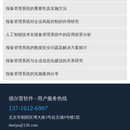
报备管理系统的重要性及实施方法
报备管理系统对企业风险控制的作用研究
人工智能技术在报备管理系统中的应用前景分析
报备管理系统的数据安全问题及解决方案探讨
报备管理系统与企业信息化建设的关系研究
报备管理系统的实施案例分享
德尔普软件
- 用户服务热线
137-1612-6997
北京市朝阳区博大路3号自主城9号楼5层
deerpu@126.com