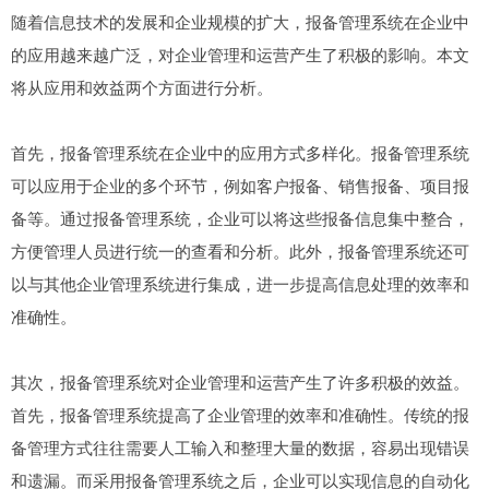
随着信息技术的发展和企业规模的扩大，报备管理系统在企业中
的应用越来越广泛，对企业管理和运营产生了积极的影响。本文
将从应用和效益两个方面进行分析。
首先，报备管理系统在企业中的应用方式多样化。报备管理系统
可以应用于企业的多个环节，例如客户报备、销售报备、项目报
备等。通过报备管理系统，企业可以将这些报备信息集中整合，
方便管理人员进行统一的查看和分析。此外，报备管理系统还可
以与其他企业管理系统进行集成，进一步提高信息处理的效率和
准确性。
其次，报备管理系统对企业管理和运营产生了许多积极的效益。
首先，报备管理系统提高了企业管理的效率和准确性。传统的报
备管理方式往往需要人工输入和整理大量的数据，容易出现错误
和遗漏。而采用报备管理系统之后，企业可以实现信息的自动化