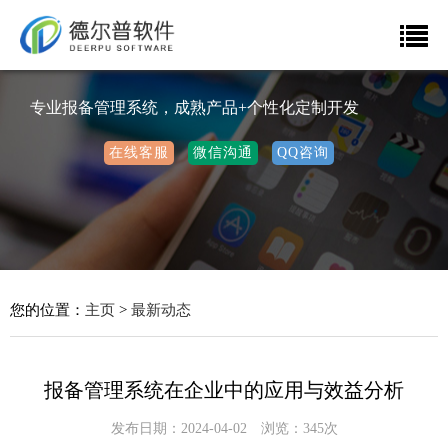
专业报备管理系统，成熟产品+个性化定制开发
在线客服
微信沟通
QQ咨询
您的位置：
主页
>
最新动态
报备管理系统在企业中的应用与效益分析
发布日期：2024-04-02 浏览：345次