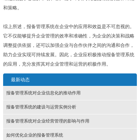
和策略。
综上所述，报备管理系统在企业中的应用和效益是不可忽视的。
它不仅能够提升企业管理的效率和准确性，为企业的决策和战略
调整提供依据，还可以加强企业与合作伙伴之间的沟通和合作，
助力企业实现可持续发展。因此，企业应积极推动报备管理系统
的应用，充分发挥其对企业管理和运营的积极作用。
最新动态
报备管理系统对企业信息化的推动作用
报备管理系统的建设与运营实例分析
报备管理系统对企业经营管理的影响与作用
如何优化企业的报备管理系统