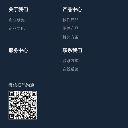
关于我们
产品中心
企业概况
软件产品
企业文化
硬件产品
解决方案
服务中心
联系我们
联系方式
在线反馈
微信扫码沟通