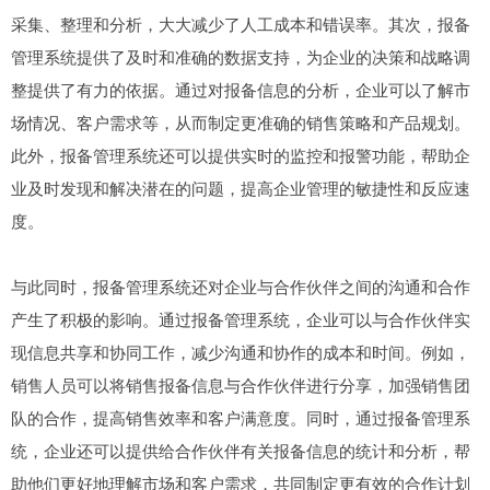
采集、整理和分析，大大减少了人工成本和错误率。其次，报备
管理系统提供了及时和准确的数据支持，为企业的决策和战略调
整提供了有力的依据。通过对报备信息的分析，企业可以了解市
场情况、客户需求等，从而制定更准确的销售策略和产品规划。
此外，报备管理系统还可以提供实时的监控和报警功能，帮助企
业及时发现和解决潜在的问题，提高企业管理的敏捷性和反应速
度。
与此同时，报备管理系统还对企业与合作伙伴之间的沟通和合作
产生了积极的影响。通过报备管理系统，企业可以与合作伙伴实
现信息共享和协同工作，减少沟通和协作的成本和时间。例如，
销售人员可以将销售报备信息与合作伙伴进行分享，加强销售团
队的合作，提高销售效率和客户满意度。同时，通过报备管理系
统，企业还可以提供给合作伙伴有关报备信息的统计和分析，帮
助他们更好地理解市场和客户需求，共同制定更有效的合作计划