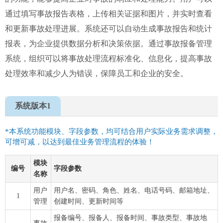
通过填写事故报告表格，上传相关证据和图片，并实时查看
和更新事故处理进展。系统还可以自动生成事故报告和统计
报表，为企业提供数据分析和决策依据。通过事故报备管理
系统，组织可以将事故处理流程标准化、信息化，提高事故
处理效率和减少人为错误，保障员工和企业的安全。
系统版本1
*本系统功能模块、字段参数，均可结合用户实际业务需求调整，
可增可减，以达到最佳业务管理流程的体验！
模块
编号
字段参数
名称
用户
用户名、密码、角色、姓名、电话号码、邮箱地址、
1
管理
创建时间、更新时间等
报备编号、报备人、报备时间、事故类型、事故地