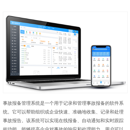
事故报备管理系统是一个用于记录和管理事故报备的软件系
统。它可以帮助组织或企业快速、准确地收集、记录和处理
事故报告。该系统可以实现在线报备、自动通知和实时跟踪
的功能，能够提高企业对事故的响应和处理能力。用户可以