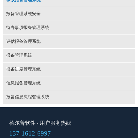
报备管理系统安全
待办事项报备管理系统
评估报备管理系统
报备管理系统
报备进度管理系统
信息报备管理系统
报备信息流程管理系统
德尔普软件
- 用户服务热线
137-1612-6997