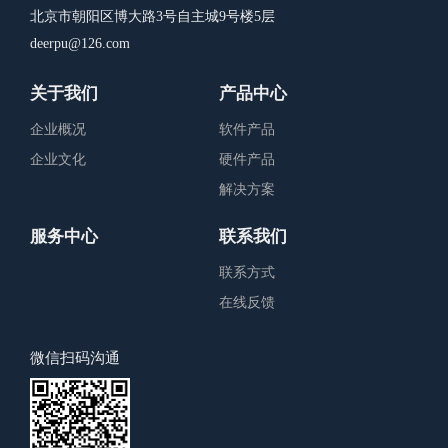
北京市朝阳区博大路3号自主城9号楼5层
deerpu@126.com
关于我们
产品中心
企业概况
软件产品
企业文化
硬件产品
解决方案
服务中心
联系我们
联系方式
在线反馈
微信扫码沟通