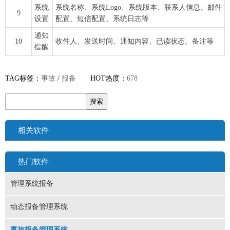
系统
系统名称、系统Logo、系统版本、联系人信息、邮件
9
设置
配置、短信配置、系统日志等
通知
10
收件人、发送时间、通知内容、已读状态、备注等
提醒
TAG标签：
事故
/
报备
HOT热度：
678
相关软件
热门软件
管理系统报备
动态报备管理系统
事故报备管理系统