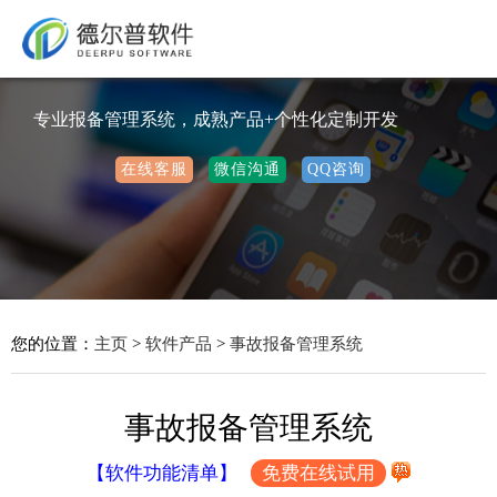
专业报备管理系统，成熟产品+个性化定制开发
在线客服
微信沟通
QQ咨询
您的位置：
主页
>
软件产品
>
事故报备管理系统
事故报备管理系统
【软件功能清单】
免费在线试用