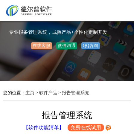
专业报备管理系统，成熟产品+个性化定制开发
在线客服
微信沟通
QQ咨询
您的位置：
主页
>
软件产品
>
报告管理系统
报告管理系统
【软件功能清单】
免费在线试用