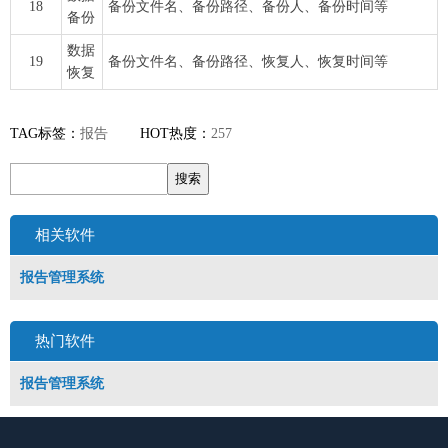
18
备份文件名、备份路径、备份人、备份时间等
备份
数据
19
备份文件名、备份路径、恢复人、恢复时间等
恢复
TAG标签：
报告
HOT热度：
257
相关软件
报告管理系统
热门软件
报告管理系统