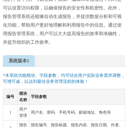
可以设置访问权限，以确保报告的安全性和机密性。此外，
报告管理系统还能够自动生成报告，并提供数据分析和可视
化功能，帮助用户更好地理解和利用报告中的信息。通过使
用报告管理系统，用户可以大大提高报告的效率和准确性，
并提升组织的工作效率。
系统版本1
*本系统功能模块、字段参数，均可结合用户实际业务需求调整，
可增可减，以达到最佳业务管理流程的体验！
模块
编号
字段参数
名称
用户
1
用户名、密码、手机号码、邮箱地址、角色等
管理
报告
报告编号、报告标题、报告内容、报告日期、作者、