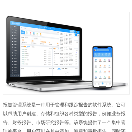
报告管理系统是一种用于管理和跟踪报告的软件系统。它可
以帮助用户创建、存储和组织各种类型的报告，例如业务报
告、财务报告、市场研究报告等。该系统提供了一个集中管
理的平台，用户可以在其中添加、编辑和审批报告，同时还