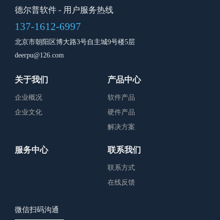
德尔普软件
- 用户服务热线
137-1612-6997
北京市朝阳区博大路3号自主城9号楼5层
deerpu@126.com
关于我们
产品中心
企业概况
软件产品
企业文化
硬件产品
解决方案
服务中心
联系我们
联系方式
在线反馈
微信扫码沟通