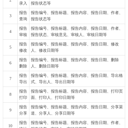
2
录入
报告状态等
报告
报告编号、报告标题、报告内容、报告日期、作者、
3
查询
报告状态等
报告
报告编号、报告标题、报告内容、报告日期、作者、
4
审核
报告状态、审核意见、审核人、审核日期等
报告
报告编号、报告标题、报告内容、报告日期、修改
5
修改
人、修改日期等
报告
报告编号、报告标题、报告内容、报告日期、删除
6
删除
人、删除日期等
报告
报告编号、报告标题、报告内容、报告日期、导出格
7
导出
式、导出人、导出日期等
报告
报告编号、报告标题、报告内容、报告日期、打印页
8
打印
面、打印人、打印日期等
报告
报告编号、报告标题、报告内容、报告日期、分享渠
9
分享
道、分享人、分享日期等
报告
报告编号、报告标题、报告内容、报告日期、作者、
10