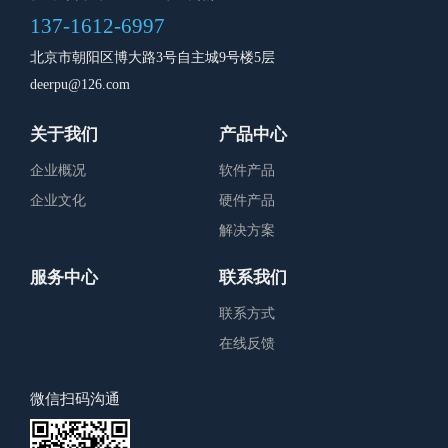
137-1612-6997
北京市朝阳区博大路3号自主城9号楼5层
deerpu@126.com
关于我们
产品中心
企业概况
软件产品
企业文化
硬件产品
解决方案
服务中心
联系我们
联系方式
在线反馈
微信扫码沟通