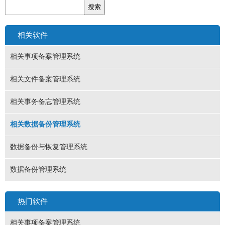
相关软件
相关事项备案管理系统
相关文件备案管理系统
相关事务备忘管理系统
相关数据备份管理系统
数据备份与恢复管理系统
数据备份管理系统
热门软件
相关事项备案管理系统