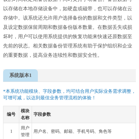
以存储在本地存储设备中，如硬盘或磁带，也可以存储在云
存储中。该系统还允许用户选择备份的数据和文件类型，以
及设定数据保留周期和数据备份版本数量。在数据丢失或损
坏时，用户可以使用系统提供的恢复功能来快速还原数据至
先前的状态。相关数据备份管理系统有助于保护组织和企业
的重要数据，提高业务连续性和数据安全性。
系统版本1
*本系统功能模块、字段参数，均可结合用户实际业务需求调整，
可增可减，以达到最佳业务管理流程的体验！
模块
编号
字段参数
名称
用户
1
用户名、密码、邮箱、手机号码、角色等
管理