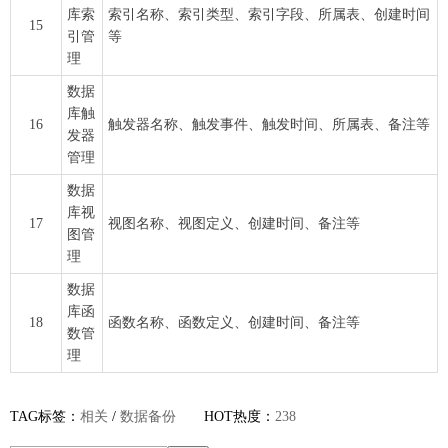
库索
索引名称、索引类型、索引字段、所属表、创建时间
15
引管
等
理
数据
库触
16
触发器名称、触发事件、触发时间、所属表、备注等
发器
管理
数据
库视
17
视图名称、视图定义、创建时间、备注等
图管
理
数据
库函
18
函数名称、函数定义、创建时间、备注等
数管
理
TAG标签：
相关
/
数据备份
HOT热度：
238