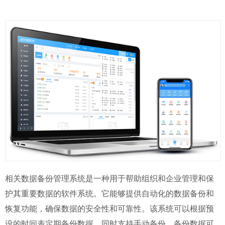
相关数据备份管理系统是一种用于帮助组织和企业管理和保
护其重要数据的软件系统。它能够提供自动化的数据备份和
恢复功能，确保数据的安全性和可靠性。该系统可以根据预
设的时间表定期备份数据，同时支持手动备份。备份数据可