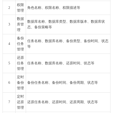
权限
2
角色名称、权限名称、权限描述等
管理
数据
数据库名称、数据库类型、数据库版本、数据库状
3
库管
态、备份策略等
理
备份
任务名称、数据库名称、备份类型、备份时间、状态
4
任务
等
管理
还原
5
任务
任务名称、数据库名称、还原时间、状态等
管理
定时
6
备份
备份任务名称、备份时间、备份周期、状态等
管理
定时
7
还原
还原任务名称、还原时间、还原周期、状态等
管理