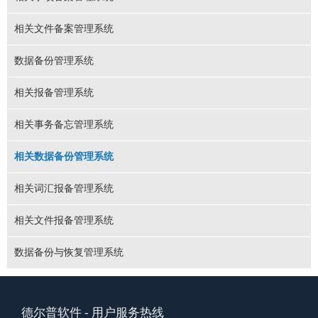
相关文件备案管理系统
数据备份管理系统
相关报备管理系统
相关事务备忘管理系统
相关数据备份管理系统
相关词汇报备管理系统
相关文件报备管理系统
数据备份与恢复管理系统
德尔普软件
- 用户服务热线