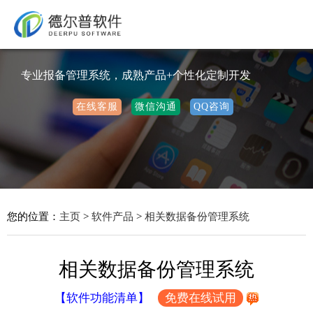
专业报备管理系统，成熟产品+个性化定制开发
在线客服
微信沟通
QQ咨询
您的位置：
主页
>
软件产品
>
相关数据备份管理系统
相关数据备份管理系统
【软件功能清单】
免费在线试用