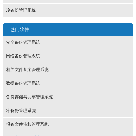
冷备份管理系统
热门软件
安全备份管理系统
网络备份管理系统
相关文件备案管理系统
数据备份管理系统
备份存储与共享管理系统
冷备份管理系统
报备文件审核管理系统