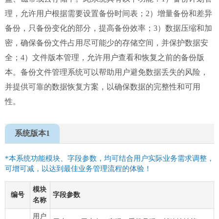
理，允许用户根据需要设置备份时间表；2）增量备份和差异
备份，只备份变化的部分，提高备份效率；3）数据压缩和加
密，确保备份文件占用尽可能少的存储空间，并保护数据安
全；4）文件版本管理，允许用户查看和恢复之前的备份版
本。备份文件管理系统可以帮助用户避免数据丢失的风险，
并提供可靠的数据恢复方案，以确保数据的完整性和可用
性。
系统版本1
*本系统功能模块、字段参数，均可结合用户实际业务需求调整，
可增可减，以达到最佳业务管理流程的体验！
模块
编号
字段参数
名称
用户