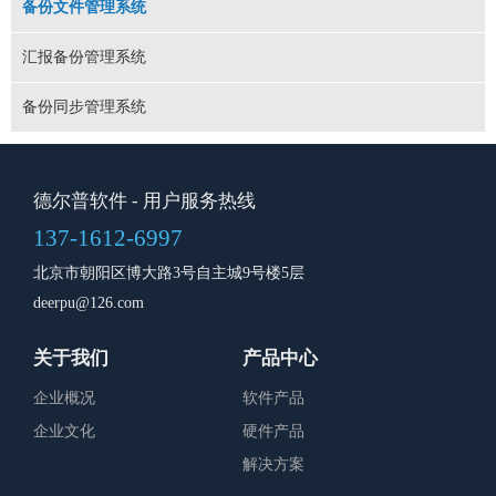
备份文件管理系统
汇报备份管理系统
备份同步管理系统
德尔普软件
- 用户服务热线
137-1612-6997
北京市朝阳区博大路3号自主城9号楼5层
deerpu@126.com
关于我们
产品中心
企业概况
软件产品
企业文化
硬件产品
解决方案