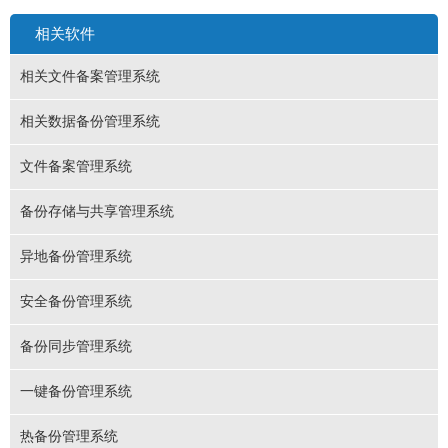
相关软件
相关文件备案管理系统
相关数据备份管理系统
文件备案管理系统
备份存储与共享管理系统
异地备份管理系统
安全备份管理系统
备份同步管理系统
一键备份管理系统
热备份管理系统