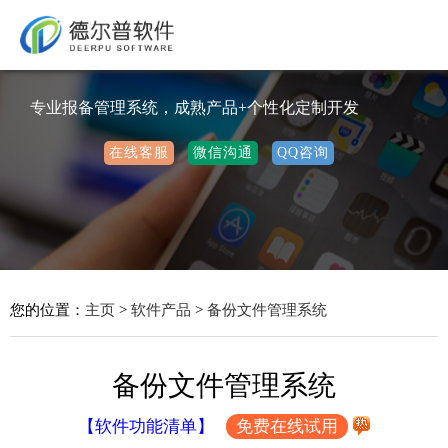
专业报备管理系统，成熟产品+个性化定制开发
在线客服
微信沟通
QQ咨询
您的位置：
主页
>
软件产品
>
备份文件管理系统
备份文件管理系统
【软件功能清单】
免费在线试用