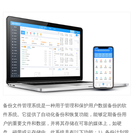
备份文件管理系统是一种用于管理和保护用户数据备份的软
件系统。它提供了自动化备份和恢复功能，能够定期备份用
户的重要文件和数据，并将其存储在可靠的媒体上，如硬
盘、磁带或云存储中。此系统具有以下功能：1）备份计划管