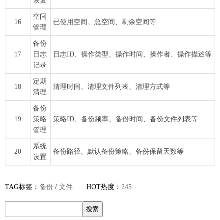
恢复
空间
16
已使用空间、总空间、剩余空间等
管理
备份
17
日志
日志ID、操作类型、操作时间、操作者、操作描述等
记录
定期
18
清理时间、清理文件列表、清理方式等
清理
备份
19
策略
策略ID、备份频率、备份时间、备份文件列表等
管理
系统
20
备份路径、默认备份策略、备份保留天数等
设置
TAG标签：
备份
/
文件
HOT热度：
245