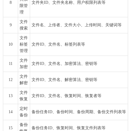
8
文件夹ID、文件夹名称、用户权限列表等
限管
理
文件
9
文件名、上传者、文件大小、上传时间、关键词等
搜索
文件
10
标签
文件ID、文件名、标签列表等
管理
文件
11
文件ID、文件名、加密算法、密钥等
加密
文件
12
文件ID、文件名、解密算法、密钥等
解密
文件
13
文件ID、文件名、恢复时间、恢复者等
恢复
定时
14
备份任务ID、备份时间、备份周期、备份文件列表等
备份
备份
15
备份任务ID、恢复时间、恢复文件列表等