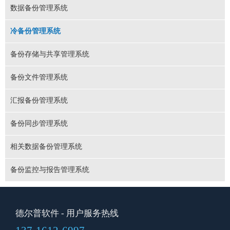
数据备份管理系统
冷备份管理系统
备份存储与共享管理系统
备份文件管理系统
汇报备份管理系统
备份同步管理系统
相关数据备份管理系统
备份监控与报告管理系统
德尔普软件
- 用户服务热线