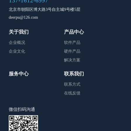
137-1612-6997
北京市朝阳区博大路3号自主城9号楼5层
deerpu@126.com
关于我们
产品中心
企业概况
软件产品
企业文化
硬件产品
解决方案
服务中心
联系我们
联系方式
在线反馈
微信扫码沟通