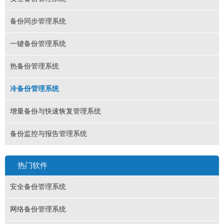
备份同步管理系统
一键备份管理系统
热备份管理系统
冷备份管理系统
增量备份与快速恢复管理系统
备份监控与报告管理系统
热门软件
安全备份管理系统
网络备份管理系统