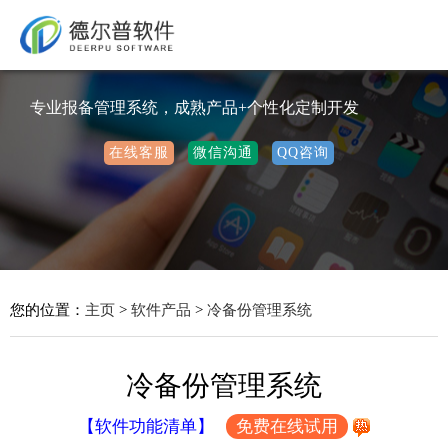
专业报备管理系统，成熟产品+个性化定制开发
在线客服
微信沟通
QQ咨询
您的位置：
主页
>
软件产品
>
冷备份管理系统
冷备份管理系统
【软件功能清单】
免费在线试用