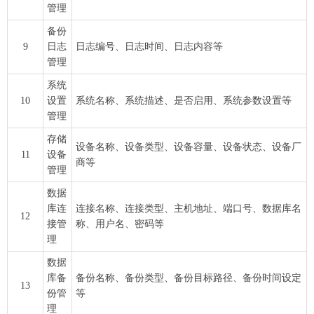
管理
备份
9
日志
日志编号、日志时间、日志内容等
管理
系统
10
设置
系统名称、系统描述、是否启用、系统参数设置等
管理
存储
设备名称、设备类型、设备容量、设备状态、设备厂
11
设备
商等
管理
数据
库连
连接名称、连接类型、主机地址、端口号、数据库名
12
接管
称、用户名、密码等
理
数据
库备
备份名称、备份类型、备份目标路径、备份时间设定
13
份管
等
理