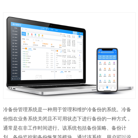
冷备份管理系统是一种用于管理和维护冷备份的系统。冷备
份指在业务系统关闭且不可用状态下进行备份的一种方式，
通常是在非工作时间进行。该系统包括备份策略、备份计
划、备份监控和备份恢复等模块。通过该系统，用户可以设