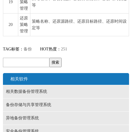
19
策略
等
管理
还原
策略名称、还原源路径、还原目标路径、还原时间设
20
策略
定等
管理
TAG标签：
备份
HOT热度：
251
相关软件
相关数据备份管理系统
备份存储与共享管理系统
异地备份管理系统
安全备份管理系统