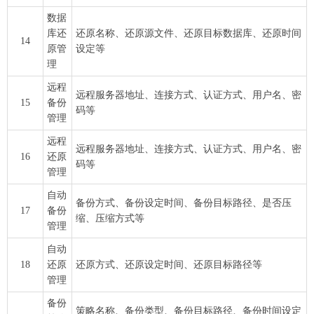
数据
库还
还原名称、还原源文件、还原目标数据库、还原时间
14
原管
设定等
理
远程
远程服务器地址、连接方式、认证方式、用户名、密
15
备份
码等
管理
远程
远程服务器地址、连接方式、认证方式、用户名、密
16
还原
码等
管理
自动
备份方式、备份设定时间、备份目标路径、是否压
17
备份
缩、压缩方式等
管理
自动
18
还原
还原方式、还原设定时间、还原目标路径等
管理
备份
策略名称、备份类型、备份目标路径、备份时间设定