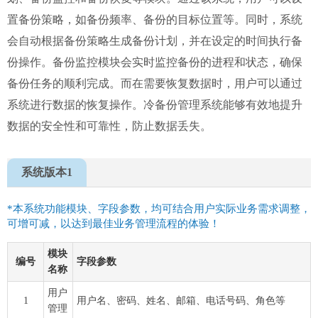
置备份策略，如备份频率、备份的目标位置等。同时，系统
会自动根据备份策略生成备份计划，并在设定的时间执行备
份操作。备份监控模块会实时监控备份的进程和状态，确保
备份任务的顺利完成。而在需要恢复数据时，用户可以通过
系统进行数据的恢复操作。冷备份管理系统能够有效地提升
数据的安全性和可靠性，防止数据丢失。
系统版本1
*本系统功能模块、字段参数，均可结合用户实际业务需求调整，
可增可减，以达到最佳业务管理流程的体验！
模块
编号
字段参数
名称
用户
1
用户名、密码、姓名、邮箱、电话号码、角色等
管理