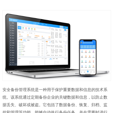
安全备份管理系统是一种用于保护重要数据和信息的技术系
统。该系统通过定期备份企业的关键数据和信息，以防止数
据丢失、破坏或被盗。它包括了数据备份、恢复、归档、监
控和管理等功能，能够自动执行备份任务，并在需要时进行