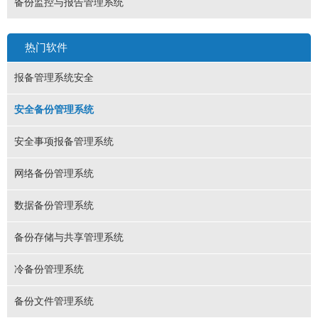
备份监控与报告管理系统
热门软件
报备管理系统安全
安全备份管理系统
安全事项报备管理系统
网络备份管理系统
数据备份管理系统
备份存储与共享管理系统
冷备份管理系统
备份文件管理系统