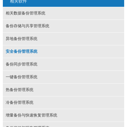
相关软件
相关数据备份管理系统
备份存储与共享管理系统
异地备份管理系统
安全备份管理系统
备份同步管理系统
一键备份管理系统
热备份管理系统
冷备份管理系统
增量备份与快速恢复管理系统