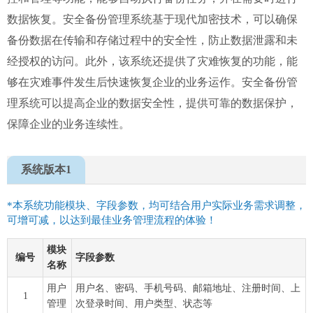
数据恢复。安全备份管理系统基于现代加密技术，可以确保
备份数据在传输和存储过程中的安全性，防止数据泄露和未
经授权的访问。此外，该系统还提供了灾难恢复的功能，能
够在灾难事件发生后快速恢复企业的业务运作。安全备份管
理系统可以提高企业的数据安全性，提供可靠的数据保护，
保障企业的业务连续性。
系统版本1
*本系统功能模块、字段参数，均可结合用户实际业务需求调整，
可增可减，以达到最佳业务管理流程的体验！
模块
编号
字段参数
名称
用户
用户名、密码、手机号码、邮箱地址、注册时间、上
1
管理
次登录时间、用户类型、状态等