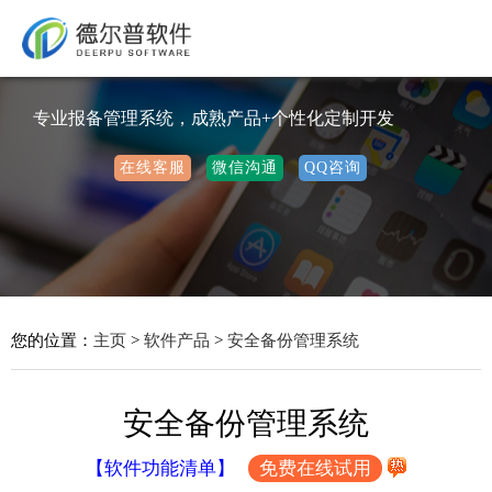
专业报备管理系统，成熟产品+个性化定制开发
在线客服
微信沟通
QQ咨询
您的位置：
主页
>
软件产品
>
安全备份管理系统
安全备份管理系统
【软件功能清单】
免费在线试用