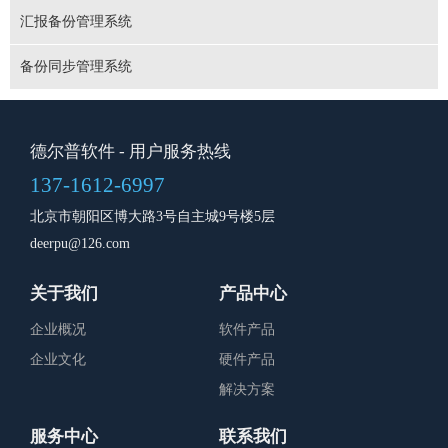
汇报备份管理系统
备份同步管理系统
德尔普软件
- 用户服务热线
137-1612-6997
北京市朝阳区博大路3号自主城9号楼5层
deerpu@126.com
关于我们
产品中心
企业概况
软件产品
企业文化
硬件产品
解决方案
服务中心
联系我们