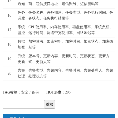
15
通知
商、短信接口地址、短信账号、短信密码等
任务
任务名称、任务描述、任务类型、任务执行时间、任
16
调度
务状态、任务执行结果等
系统
CPU使用率、内存使用率、磁盘使用率、系统负载、
17
监控
运行时间、网络带宽使用率、网络延迟等
数据
加密算法、加密密钥、加密时间、加密状态、加密级
18
加密
别等
升级
版本号、更新内容、更新时间、更新状态、更新方
19
更新
式、更新人等
告警
告警类型、告警内容、告警时间、告警处理人、告警
20
处理
处理状态等
TAG标签：
安全
/
备份
HOT热度：
296